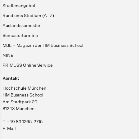
Studienangebot
Rund ums Studium (A–Z)
Auslandssemester
Semestertermine
MBL – Magazin der HM Business School
NINE
PRIMUSS Online Service
Kontakt
Hochschule München
HM Business School
Am Stadtpark 20
81243 München
T +49 89 1265-2715
E-Mail