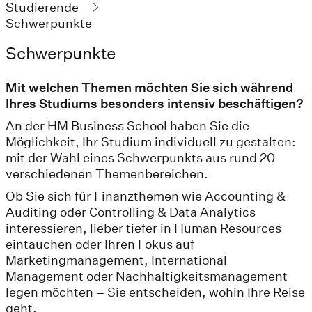
Studierende
Schwerpunkte
Schwerpunkte
Mit welchen Themen möchten Sie sich während
Ihres Studiums besonders intensiv beschäftigen?
An der HM Business School haben Sie die
Möglichkeit, Ihr Studium individuell zu gestalten:
mit der Wahl eines Schwerpunkts aus rund 20
verschiedenen Themenbereichen.
Ob Sie sich für Finanzthemen wie Accounting &
Auditing oder Controlling & Data Analytics
interessieren, lieber tiefer in Human Resources
eintauchen oder Ihren Fokus auf
Marketingmanagement, International
Management oder Nachhaltigkeitsmanagement
legen möchten – Sie entscheiden, wohin Ihre Reise
geht.