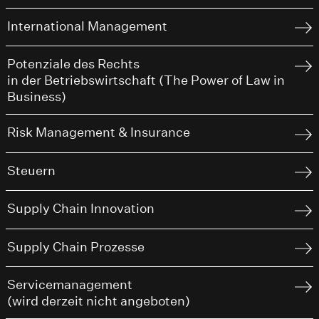
International Management
Potenziale des Rechts
in der Betriebswirtschaft (The Power of Law in
Business)
Risk Management & Insurance
Steuern
Supply Chain Innovation
Supply Chain Prozesse
Servicemanagement
(wird derzeit nicht angeboten)