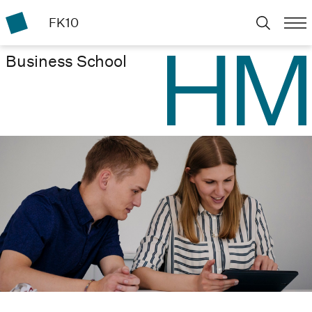
FK10
Business School