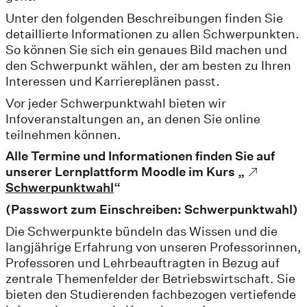
Unter den folgenden Beschreibungen finden Sie
detaillierte Informationen zu allen Schwerpunkten.
So können Sie sich ein genaues Bild machen und
den Schwerpunkt wählen, der am besten zu Ihren
Interessen und Karriereplänen passt.
Vor jeder Schwerpunktwahl bieten wir
Infoveranstaltungen an, an denen Sie online
teilnehmen können.
Alle Termine und Informationen finden Sie auf
unserer Lernplattform Moodle im Kurs „
Schwerpunktwahl
“
(Passwort zum Einschreiben: Schwerpunktwahl)
Die Schwerpunkte bündeln das Wissen und die
langjährige Erfahrung von unseren Professorinnen,
Professoren und Lehrbeauftragten in Bezug auf
zentrale Themenfelder der Betriebswirtschaft. Sie
bieten den Studierenden fachbezogen vertiefende