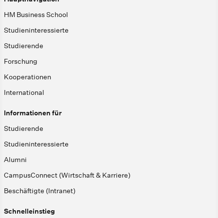
HM Business School
Studieninteressierte
Studierende
Forschung
Kooperationen
International
Informationen für
Studierende
Studieninteressierte
Alumni
CampusConnect (Wirtschaft & Karriere)
Beschäftigte (Intranet)
Schnelleinstieg