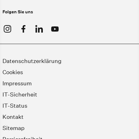
Folgen Sie uns
Datenschutzerklärung
Cookies
Impressum
IT-Sicherheit
IT-Status
Kontakt
Sitemap