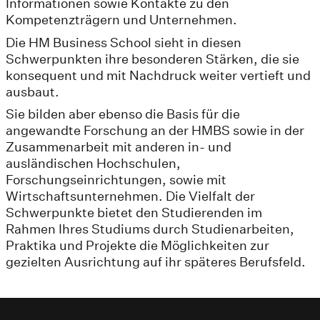
Informationen sowie Kontakte zu den
Kompetenzträgern und Unternehmen.
Die HM Business School sieht in diesen
Schwerpunkten ihre besonderen Stärken, die sie
konsequent und mit Nachdruck weiter vertieft und
ausbaut.
Sie bilden aber ebenso die Basis für die
angewandte Forschung an der HMBS sowie in der
Zusammenarbeit mit anderen in- und
ausländischen Hochschulen,
Forschungseinrichtungen, sowie mit
Wirtschaftsunternehmen. Die Vielfalt der
Schwerpunkte bietet den Studierenden im
Rahmen Ihres Studiums durch Studienarbeiten,
Praktika und Projekte die Möglichkeiten zur
gezielten Ausrichtung auf ihr späteres Berufsfeld.