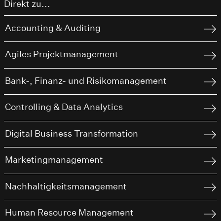
Direkt zu...
Accounting & Auditing
Agiles Projektmanagement
Bank-, Finanz- und Risikomanagement
Controlling & Data Analytics
Digital Business Transformation
Marketingmanagement
Nachhaltigkeitsmanagement
Human Resource Management