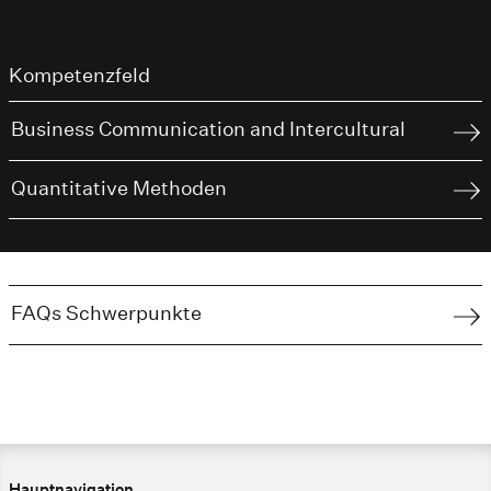
Kompetenzfeld
Business Communication and Intercultural
Quantitative Methoden
FAQs Schwerpunkte
Hauptnavigation