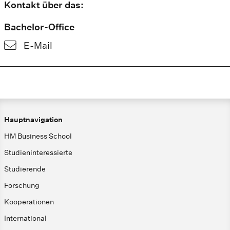
Kontakt über das:
Bachelor-Office
E-Mail
Hauptnavigation
HM Business School
Studieninteressierte
Studierende
Forschung
Kooperationen
International