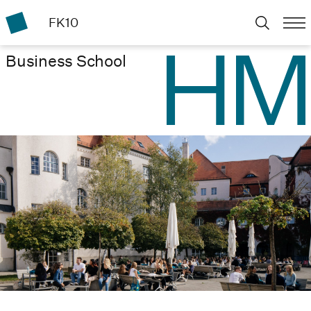
FK10
Business School