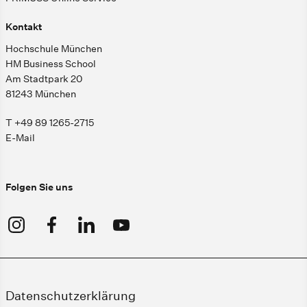
Kontakt
Hochschule München
HM Business School
Am Stadtpark 20
81243 München
T +49 89 1265-2715
E-Mail
Folgen Sie uns
Datenschutzerklärung