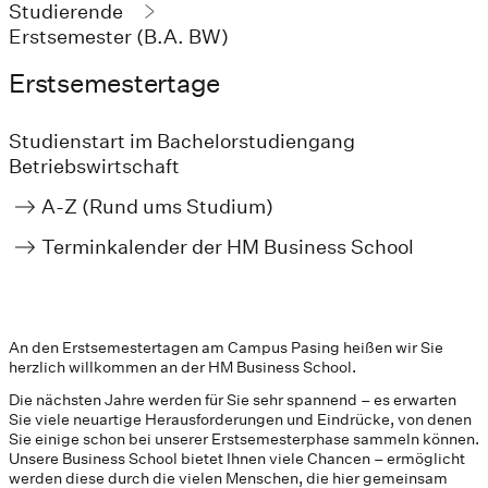
Studierende
Erstsemester (B.A. BW)
Erstsemestertage
Studienstart im Bachelorstudiengang
Betriebswirtschaft
A-Z (Rund ums Studium)
Terminkalender der HM Business School
An den Erstsemestertagen am Campus Pasing heißen wir Sie
herzlich willkommen an der HM Business School.
Die nächsten Jahre werden für Sie sehr spannend – es erwarten
Sie viele neuartige Herausforderungen und Eindrücke, von denen
Sie einige schon bei unserer Erstsemesterphase sammeln können.
Unsere Business School bietet Ihnen viele Chancen – ermöglicht
werden diese durch die vielen Menschen, die hier gemeinsam