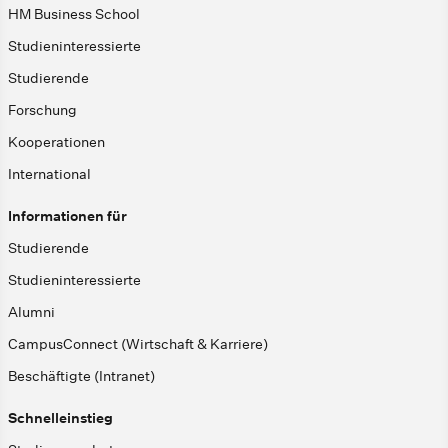
HM Business School
Studieninteressierte
Studierende
Forschung
Kooperationen
International
Informationen für
Studierende
Studieninteressierte
Alumni
CampusConnect (Wirtschaft & Karriere)
Beschäftigte (Intranet)
Schnelleinstieg