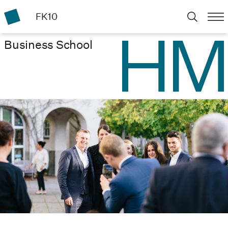
FK10
Business School