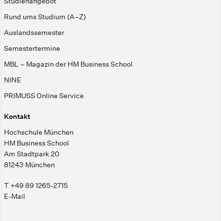
Studienangebot
Rund ums Studium (A–Z)
Auslandssemester
Semestertermine
MBL – Magazin der HM Business School
NINE
PRIMUSS Online Service
Kontakt
Hochschule München
HM Business School
Am Stadtpark 20
81243 München
T +49 89 1265-2715
E-Mail