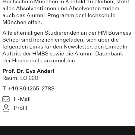
Hochschule München in Kontakt zu bleiben, steht
allen Absolventinnen und Absolventen zudem
auch das Alumni-Programm der Hochschule
München offen.
Alle ehemaligen Studierenden an der HM Business
School sind herzlich eingeladen, sich über die
folgenden Links für den Newsletter, den LinkedIn-
Auftritt der HMBS sowie die Alumni-Datenbank
der Hochschule anzumelden.
Prof. Dr. Eva Anderl
Raum: LO 220
T +49 89 1265-2783
E-Mail
Profil