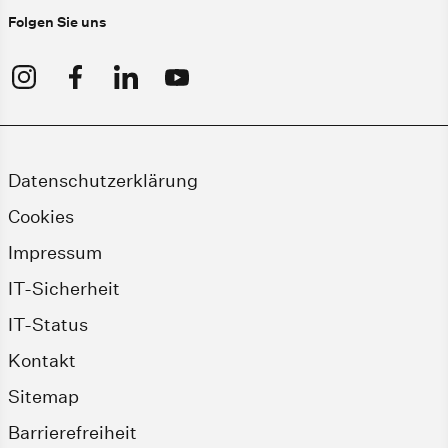
Folgen Sie uns
Datenschutzerklärung
Cookies
Impressum
IT-Sicherheit
IT-Status
Kontakt
Sitemap
Barrierefreiheit