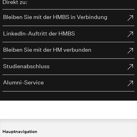
Direkt zu:
Bleiben Sie mit der HMBS in Verbindung
LinkedIn-Auftritt der HMBS
Bleiben Sie mit der HM verbunden
Studienabschluss
Alumni-Service
Hauptnavigation