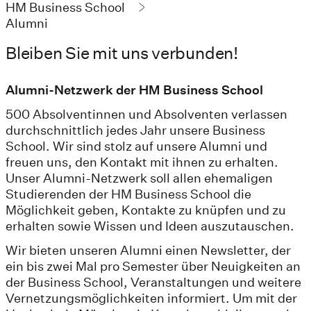
HM Business School
Alumni
Bleiben Sie mit uns verbunden!
Alumni-Netzwerk der HM Business School
500 Absolventinnen und Absolventen verlassen
durchschnittlich jedes Jahr unsere Business
School. Wir sind stolz auf unsere Alumni und
freuen uns, den Kontakt mit ihnen zu erhalten.
Unser Alumni-Netzwerk soll allen ehemaligen
Studierenden der HM Business School die
Möglichkeit geben, Kontakte zu knüpfen und zu
erhalten sowie Wissen und Ideen auszutauschen.
Wir bieten unseren Alumni einen Newsletter, der
ein bis zwei Mal pro Semester über Neuigkeiten an
der Business School, Veranstaltungen und weitere
Vernetzungsmöglichkeiten informiert. Um mit der