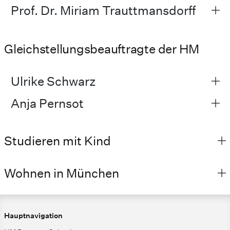
Prof. Dr. Miriam Trauttmansdorff
Gleichstellungsbeauftragte der HM
Ulrike Schwarz
Anja Pernsot
Studieren mit Kind
Wohnen in München
Hauptnavigation