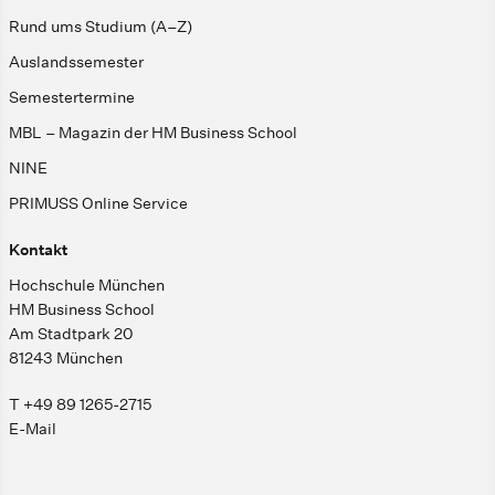
Rund ums Studium (A–Z)
Auslandssemester
Semestertermine
MBL – Magazin der HM Business School
NINE
PRIMUSS Online Service
Kontakt
Hochschule München
HM Business School
Am Stadtpark 20
81243 München
T +49 89 1265-2715
E-Mail