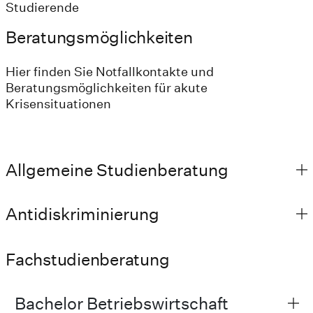
Studierende
Beratungsmöglichkeiten
Hier finden Sie Notfallkontakte und
Beratungsmöglichkeiten für akute
Krisensituationen
Allgemeine Studienberatung
Antidiskriminierung
Fachstudienberatung
Bachelor Betriebswirtschaft