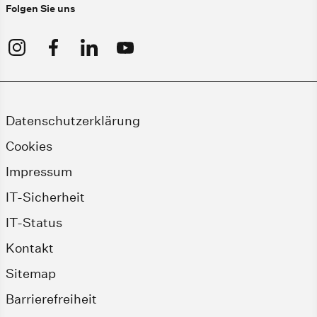
Folgen Sie uns
Datenschutzerklärung
Cookies
Impressum
IT-Sicherheit
IT-Status
Kontakt
Sitemap
Barrierefreiheit