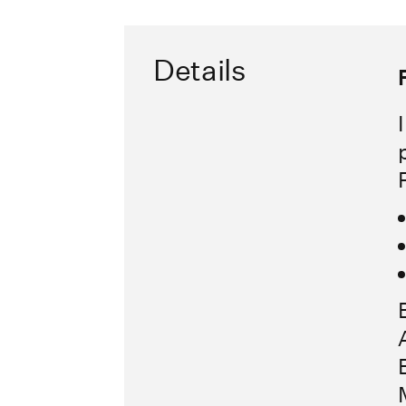
Details