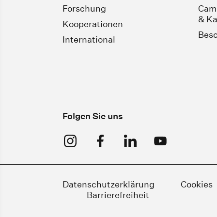
Forschung
Camp
& Ka
Kooperationen
Besc
International
Folgen Sie uns
Datenschutzerklärung
Cookies
Barrierefreiheit