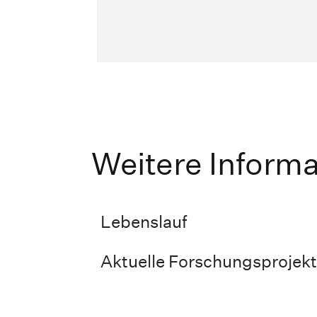
Weitere Inform
Lebenslauf
Aktuelle Forschungsprojek