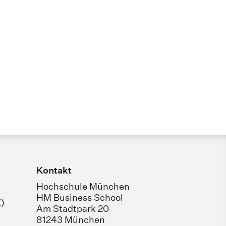
Kontakt
Hochschule München
HM Business School
)
Am Stadtpark 20
81243 München