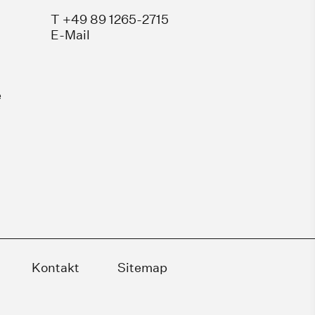
T +49 89 1265-2715
E-Mail
e
Kontakt
Sitemap