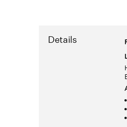
Details