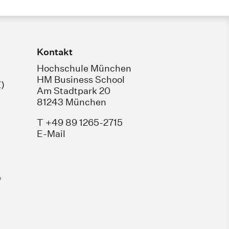
Kontakt
Hochschule München
HM Business School
)
Am Stadtpark 20
81243 München
T +49 89 1265-2715
E-Mail
e