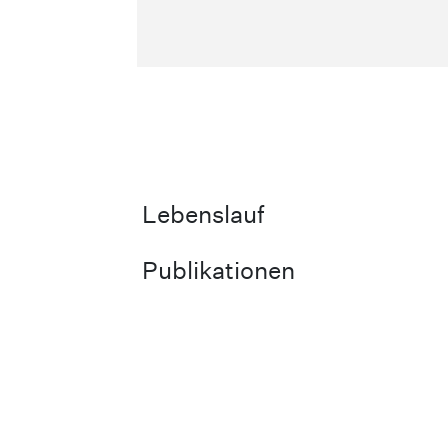
Lebenslauf
Publikationen