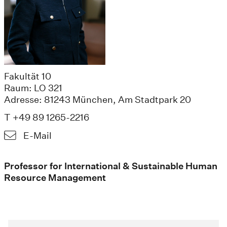
Fakultät 10
Raum: LO 321
Adresse: 81243 München, Am Stadtpark 20
T +49 89 1265-2216
E-Mail
Professor for International & Sustainable Human
Resource Management