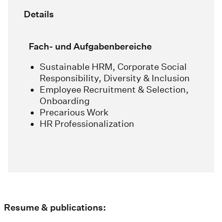
Details
Fach- und Aufgabenbereiche
Sustainable HRM, Corporate Social
Responsibility, Diversity & Inclusion
Employee Recruitment & Selection,
Onboarding
Precarious Work
HR Professionalization
Resume & publications: