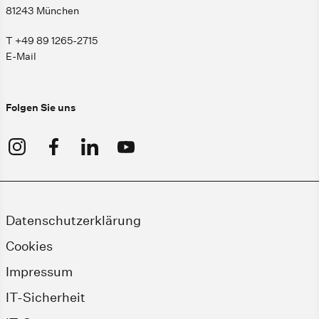
81243 München
T +49 89 1265-2715
E-Mail
Folgen Sie uns
Datenschutzerklärung
Cookies
Impressum
IT-Sicherheit