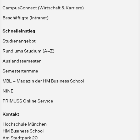
CampusConnect (Wirtschaft & Karriere)
Beschäftigte (Intranet)
Schnelleinstieg
Studienangebot
Rund ums Studium (A–Z)
Auslandssemester
Semestertermine
MBL – Magazin der HM Business School
NINE
PRIMUSS Online Service
Kontakt
Hochschule München
HM Business School
Am Stadtpark 20