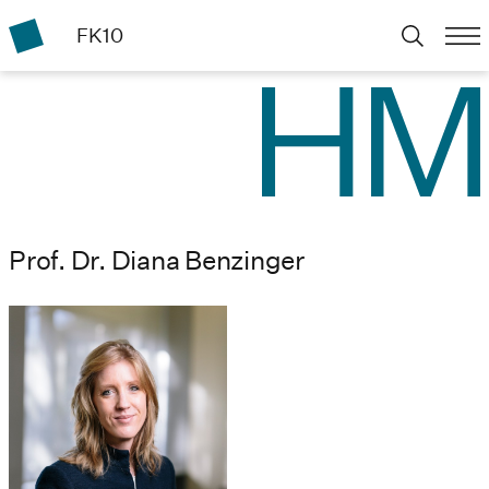
FK10
Prof. Dr. Diana Benzinger