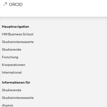
ORCID
Hauptnavigation
HM Business School
Studieninteressierte
Studierende
Forschung
Kooperationen
International
Informationen für
Studierende
Studieninteressierte
Alumni