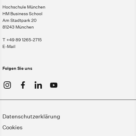
Hochschule München
HM Business School
Am Stadtpark 20
81243 München
T +49 89 1265-2715
E-Mail
Folgen Sie uns
Datenschutzerklärung
Cookies