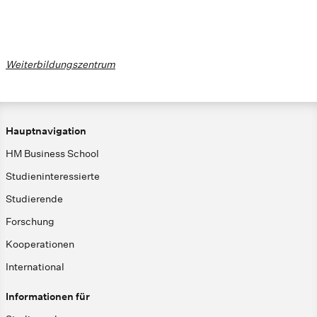
Weiterbildungszentrum
Hauptnavigation
HM Business School
Studieninteressierte
Studierende
Forschung
Kooperationen
International
Informationen für