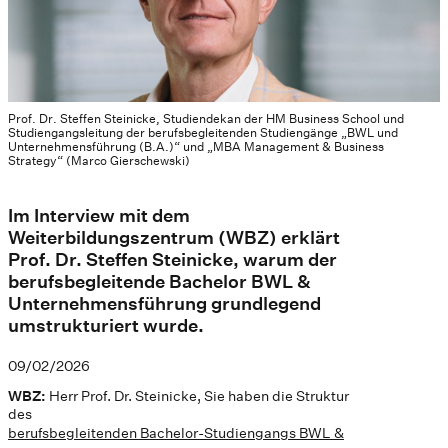
Prof. Dr. Steffen Steinicke, Studiendekan der HM Business School und
Studiengangsleitung der berufsbegleitenden Studiengänge „BWL und
Unternehmensführung (B.A.)“ und „MBA Management & Business
Strategy“ (Marco Gierschewski)
Im Interview mit dem
Weiterbildungszentrum (WBZ) erklärt
Prof. Dr. Steffen Steinicke, warum der
berufsbegleitende Bachelor BWL &
Unternehmensführung grundlegend
umstrukturiert wurde.
09/02/2026
WBZ:
Herr Prof. Dr. Steinicke, Sie haben die Struktur
des
berufsbegleitenden Bachelor-Studiengangs BWL &