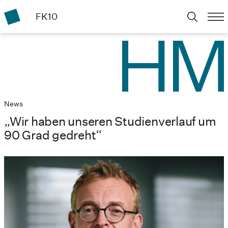
FK10
News
„Wir haben unseren Studienverlauf um
90 Grad gedreht“