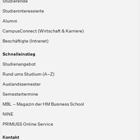
Studierende
Studieninteressierte
Alumni
CampusConnect (Wirtschaft & Karriere)
Beschäftigte (Intranet)
Schnelleinstieg
Studienangebot
Rund ums Studium (A–Z)
Auslandssemester
Semestertermine
MBL – Magazin der HM Business School
NINE
PRIMUSS Online Service
Kontakt