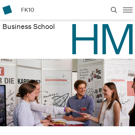
FK10
Business School