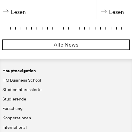
Lesen
Lesen
Alle News
Hauptnavigation
HM Business School
Studieninteressierte
Studierende
Forschung
Kooperationen
International