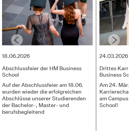
18.06.2026
24.03.2026
Abschlussfeier der HM Business
Drittes Karr
School
Business Sc
Auf der Abschlussfeier am 18.06.
Am 24. März 
wurden wieder die erfolgreichen
Karrierecha
Abschlüsse unserer Studierenden
am Campus P
der Bachelor-, Master- und
School!
berufsbegleitend