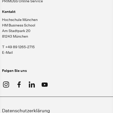
PRIMUSS Online Service
Kontakt
Hochschule München
HM Business School
Am Stadtpark 20
81243 München
T +49 89 1265-2715
E-Mail
Folgen Sie uns
Datenschutzerklärung