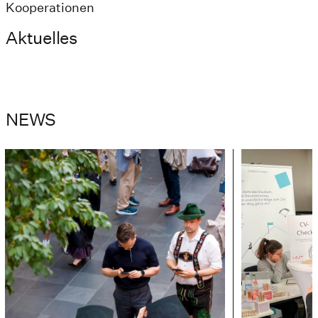
Kooperationen
Aktuelles
NEWS