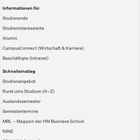
Informationen für
Studierende
Studieninteressierte
Alumni
CampusConnect (Wirtschaft & Karriere)
Beschäftigte (Intranet)
Schnelleinstieg
Studienangebot
Rund ums Studium (A–Z)
Auslandssemester
Semestertermine
MBL – Magazin der HM Business School
NINE