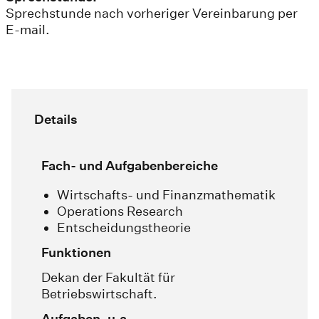
Sprechstunde nach vorheriger Vereinbarung per
E-mail.
Details
Fach- und Aufgabenbereiche
Wirtschafts- und Finanzmathematik
Operations Research
Entscheidungstheorie
Funktionen
Dekan der Fakultät für
Betriebswirtschaft.
Aufgaben, u.a.