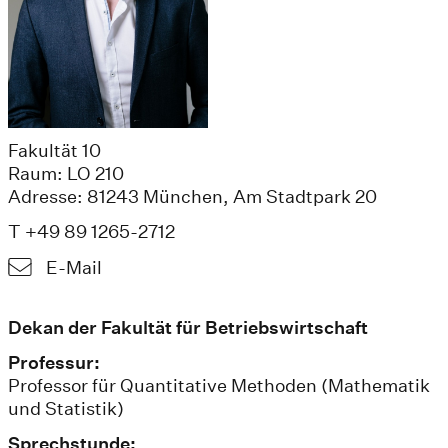
Fakultät 10
Raum: LO 210
Adresse: 81243 München, Am Stadtpark 20
T +49 89 1265-2712
E-Mail
Dekan der Fakultät für Betriebswirtschaft
Professur:
Professor für Quantitative Methoden (Mathematik
und Statistik)
Sprechstunde: