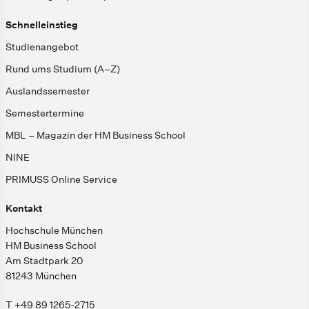
Schnelleinstieg
Studienangebot
Rund ums Studium (A–Z)
Auslandssemester
Semestertermine
MBL – Magazin der HM Business School
NINE
PRIMUSS Online Service
Kontakt
Hochschule München
HM Business School
Am Stadtpark 20
81243 München
T +49 89 1265-2715