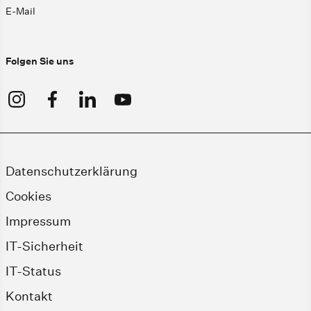
E-Mail
Folgen Sie uns
Datenschutzerklärung
Cookies
Impressum
IT-Sicherheit
IT-Status
Kontakt