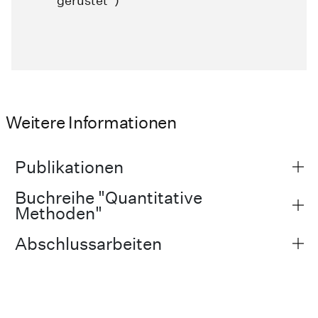
gerüstet“)
Weitere Informationen
Publikationen
Buchreihe "Quantitative
Methoden"
Abschlussarbeiten