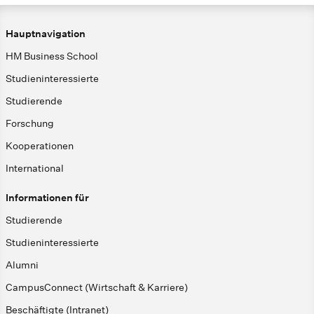
Hauptnavigation
HM Business School
Studieninteressierte
Studierende
Forschung
Kooperationen
International
Informationen für
Studierende
Studieninteressierte
Alumni
CampusConnect (Wirtschaft & Karriere)
Beschäftigte (Intranet)