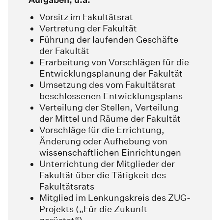
Vorsitz im Fakultätsrat
Vertretung der Fakultät
Führung der laufenden Geschäfte
der Fakultät
Erarbeitung von Vorschlägen für die
Entwicklungsplanung der Fakultät
Umsetzung des vom Fakultätsrat
beschlossenen Entwicklungsplans
Verteilung der Stellen, Verteilung
der Mittel und Räume der Fakultät
Vorschläge für die Errichtung,
Änderung oder Aufhebung von
wissenschaftlichen Einrichtungen
Unterrichtung der Mitglieder der
Fakultät über die Tätigkeit des
Fakultätsrats
Mitglied im Lenkungskreis des ZUG-
Projekts („Für die Zukunft