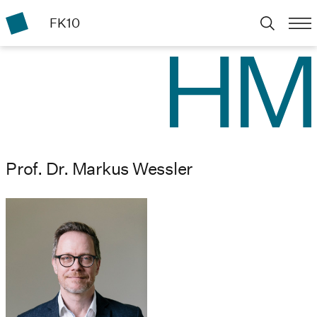
FK10
Prof. Dr. Markus Wessler