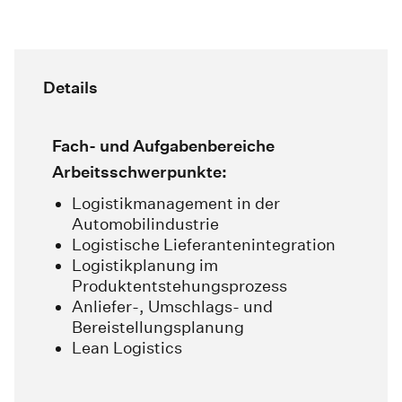
Details
Fach- und Aufgabenbereiche
Arbeitsschwerpunkte:
Logistikmanagement in der
Automobilindustrie
Logistische Lieferantenintegration
Logistikplanung im
Produktentstehungsprozess
Anliefer-, Umschlags- und
Bereistellungsplanung
Lean Logistics