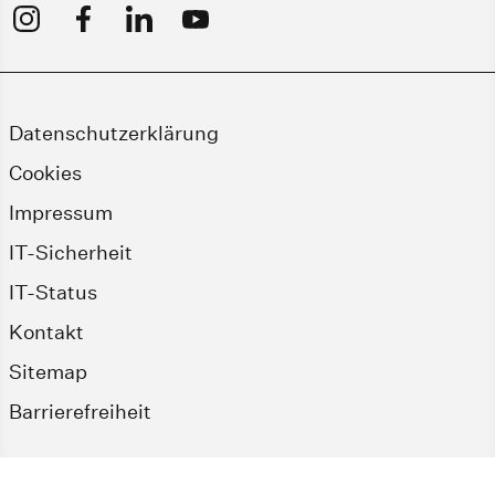
Datenschutzerklärung
Cookies
Impressum
IT-Sicherheit
IT-Status
Kontakt
Sitemap
Barrierefreiheit