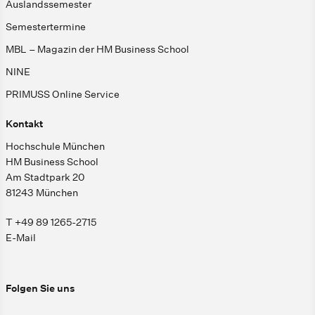
Auslandssemester
Semestertermine
MBL – Magazin der HM Business School
NINE
PRIMUSS Online Service
Kontakt
Hochschule München
HM Business School
Am Stadtpark 20
81243 München
T +49 89 1265-2715
E-Mail
Folgen Sie uns