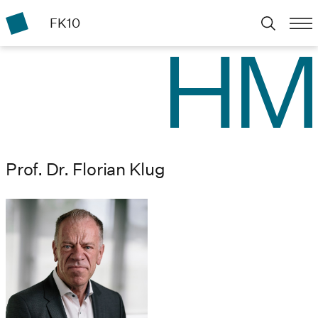
FK10
Prof. Dr. Florian Klug