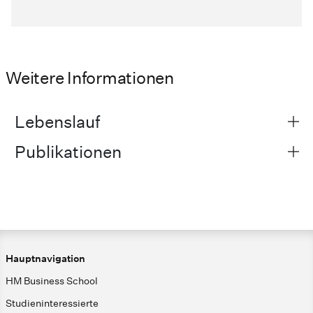
Weitere Informationen
Lebenslauf
Publikationen
Hauptnavigation
HM Business School
Studieninteressierte