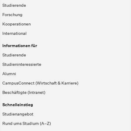
Studierende
Forschung
Kooperationen
International
Informationen für
Studierende
Studieninteressierte
Alumni
CampusConnect (Wirtschaft & Karriere)
Beschäftigte (Intranet)
Schnelleinstieg
Studienangebot
Rund ums Studium (A–Z)