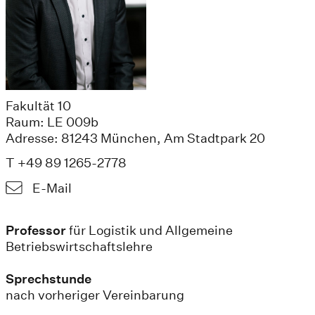
Fakultät 10
Raum: LE 009b
Adresse: 81243 München, Am Stadtpark 20
T +49 89 1265-2778
E-Mail
Professor
für Logistik und Allgemeine
Betriebswirtschaftslehre
Sprechstunde
nach vorheriger Vereinbarung