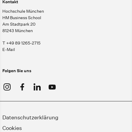
Kontakt
Hochschule München
HM Business School
Am Stadtpark 20
81243 München
T +49 89 1265-2715
E-Mail
Folgen Sie uns
Datenschutzerklärung
Cookies