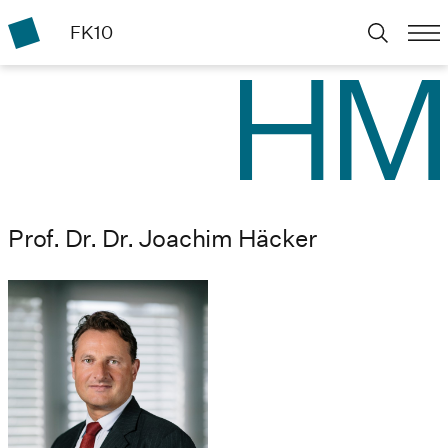
FK10
Prof. Dr. Dr. Joachim Häcker