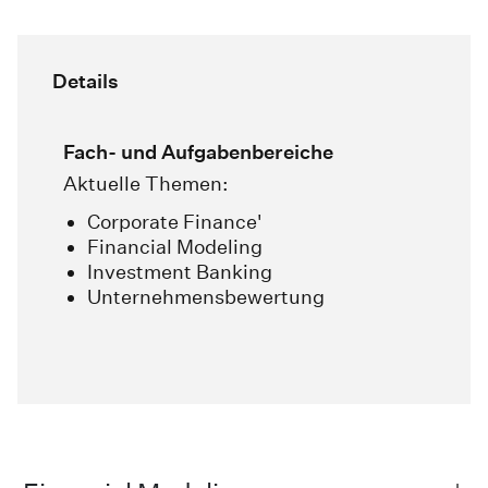
Details
Fach- und Aufgabenbereiche
Aktuelle Themen:
Corporate Finance'
Financial Modeling
Investment Banking
Unternehmensbewertung