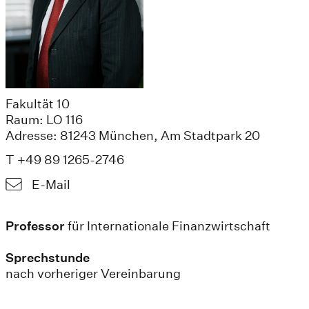
Fakultät 10
Raum: LO 116
Adresse: 81243 München, Am Stadtpark 20
T +49 89 1265-2746
E-Mail
Professor
für Internationale Finanzwirtschaft
Sprechstunde
nach vorheriger Vereinbarung