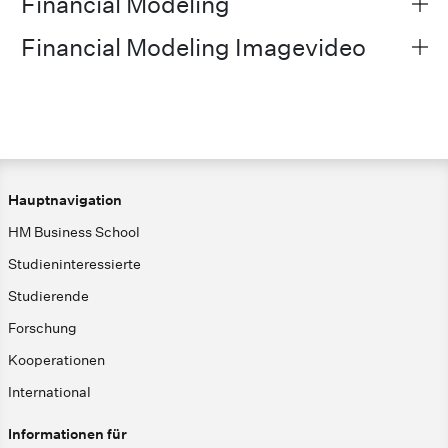
Financial Modeling
Financial Modeling Imagevideo
Hauptnavigation
HM Business School
Studieninteressierte
Studierende
Forschung
Kooperationen
International
Informationen für