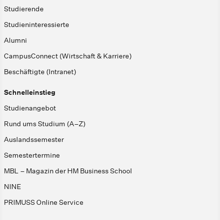
Studierende
Studieninteressierte
Alumni
CampusConnect (Wirtschaft & Karriere)
Beschäftigte (Intranet)
Schnelleinstieg
Studienangebot
Rund ums Studium (A–Z)
Auslandssemester
Semestertermine
MBL – Magazin der HM Business School
NINE
PRIMUSS Online Service