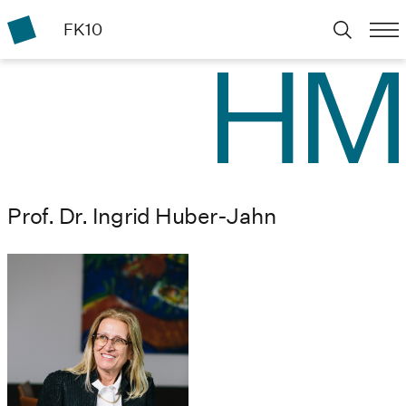
FK10
Prof. Dr. Ingrid Huber-Jahn