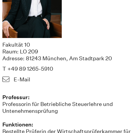
Fakultät 10
Raum: LO 209
Adresse: 81243 München, Am Stadtpark 20
T +49 89 1265-5910
E-Mail
Professur:
Professorin für Betriebliche Steuerlehre und
Untenehmensprüfung
Funktionen:
Bestellte Prüferin der Wirtschaftsprüferkammer für