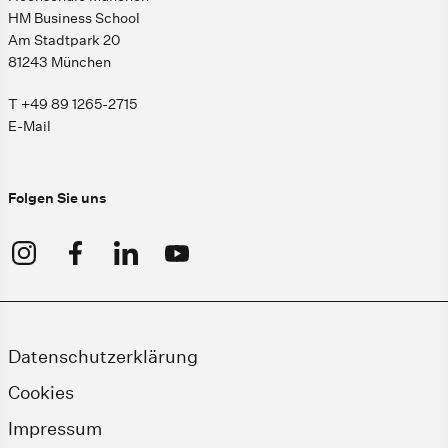
HM Business School
Am Stadtpark 20
81243 München
T +49 89 1265-2715
E-Mail
Folgen Sie uns
Datenschutzerklärung
Cookies
Impressum