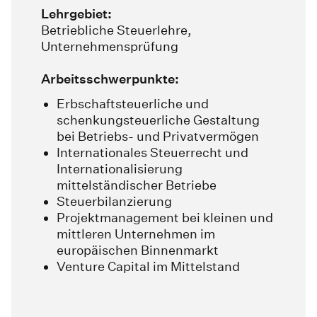
Lehrgebiet:
Betriebliche Steuerlehre,
Unternehmensprüfung
Arbeitsschwerpunkte:
Erbschaftsteuerliche und
schenkungsteuerliche Gestaltung
bei Betriebs- und Privatvermögen
Internationales Steuerrecht und
Internationalisierung
mittelständischer Betriebe
Steuerbilanzierung
Projektmanagement bei kleinen und
mittleren Unternehmen im
europäischen Binnenmarkt
Venture Capital im Mittelstand