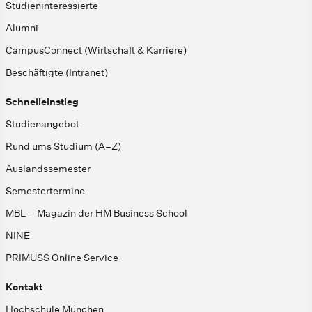
Studieninteressierte
Alumni
CampusConnect (Wirtschaft & Karriere)
Beschäftigte (Intranet)
Schnelleinstieg
Studienangebot
Rund ums Studium (A–Z)
Auslandssemester
Semestertermine
MBL – Magazin der HM Business School
NINE
PRIMUSS Online Service
Kontakt
Hochschule München