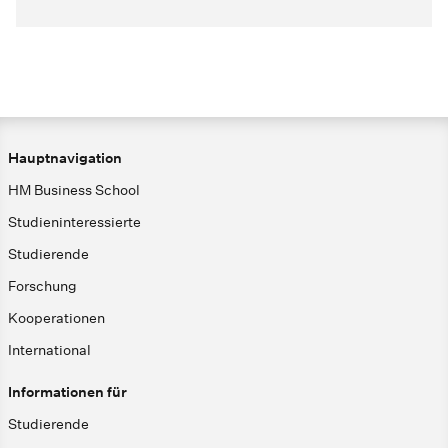
Hauptnavigation
HM Business School
Studieninteressierte
Studierende
Forschung
Kooperationen
International
Informationen für
Studierende