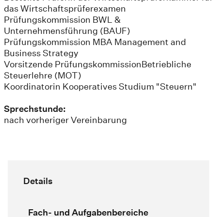
das Wirtschaftsprüferexamen
Prüfungskommission BWL &
Unternehmensführung (BAUF)
Prüfungskommission MBA Management and
Business Strategy
Vorsitzende PrüfungskommissionBetriebliche
Steuerlehre (MOT)
Koordinatorin Kooperatives Studium "Steuern"
Sprechstunde:
nach vorheriger Vereinbarung
Details
Fach- und Aufgabenbereiche