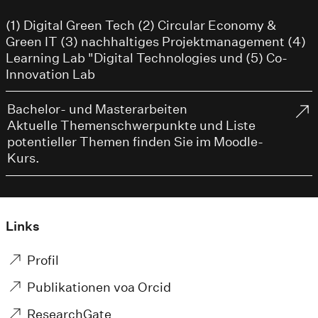
(1) Digital Green Tech (2) Circular Economy &
Green IT (3) nachhaltiges Projektmanagement (4)
Learning Lab "Digital Technologies und (5) Co-
Innovation Lab
Bachelor- und Masterarbeiten
Aktuelle Themenschwerpunkte und Liste
potentieller Themen finden Sie im Moodle-
Kurs.
Links
Profil
Publikationen voa Orcid
ResearchGate