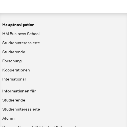
Hauptnavigation
HM Business School
Studieninteressierte
Studierende
Forschung
Kooperationen
International
Informationen für
Studierende
Studieninteressierte
Alumni