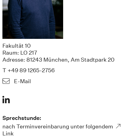
Fakultät 10
Raum: LO 217
Adresse: 81243 München, Am Stadtpark 20
T +49 89 1265-2756
E-Mail
Sprechstunde:
nach Terminvereinbarung unter folgendem
Link