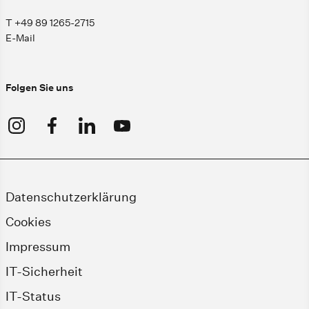
T +49 89 1265-2715
E-Mail
Folgen Sie uns
Datenschutzerklärung
Cookies
Impressum
IT-Sicherheit
IT-Status