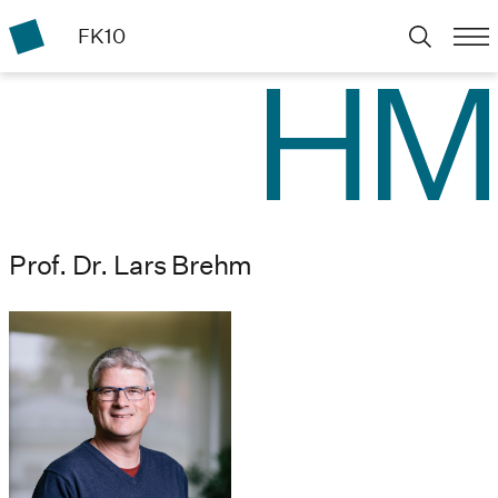
FK10
Prof. Dr. Lars Brehm