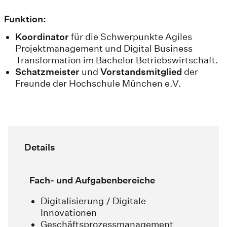
Funktion:
Koordinator
für die Schwerpunkte Agiles
Projektmanagement und Digital Business
Transformation im Bachelor Betriebswirtschaft.
Schatzmeister
und
Vorstandsmitglied
der
Freunde der Hochschule München e.V.
Details
Fach- und Aufgabenbereiche
Digitalisierung / Digitale
Innovationen
Geschäftsprozessmanagement