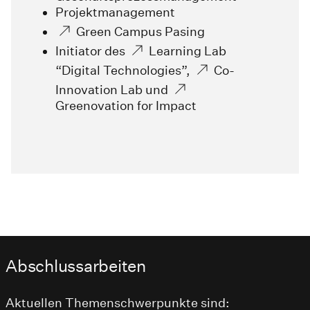
Projektmanagement
Green Campus Pasing
Initiator des
Learning Lab
“Digital Technologies”
,
Co-
Innovation Lab
und
Greenovation for Impact
Abschlussarbeiten
Aktuellen Themenschwerpunkte sind: