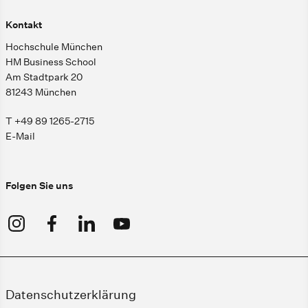
Kontakt
Hochschule München
HM Business School
Am Stadtpark 20
81243 München
T +49 89 1265-2715
E-Mail
Folgen Sie uns
Datenschutzerklärung