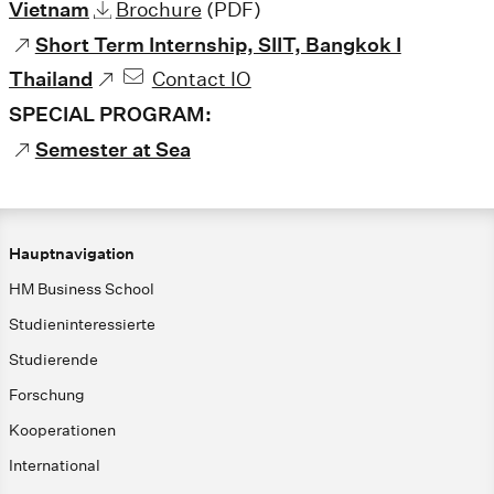
Vietnam
Brochure
(PDF)
Short Term Internship, SIIT, Bangkok I
Thailand
Contact IO
SPECIAL PROGRAM:
Semester at Sea
Hauptnavigation
HM Business School
Studieninteressierte
Studierende
Forschung
Kooperationen
International