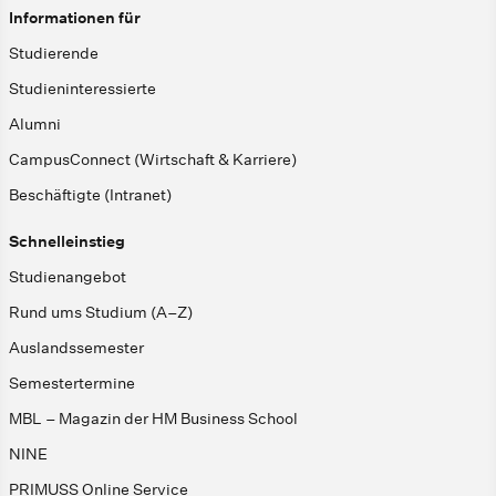
Informationen für
Studierende
Studieninteressierte
Alumni
CampusConnect (Wirtschaft & Karriere)
Beschäftigte (Intranet)
Schnelleinstieg
Studienangebot
Rund ums Studium (A–Z)
Auslandssemester
Semestertermine
MBL – Magazin der HM Business School
NINE
PRIMUSS Online Service