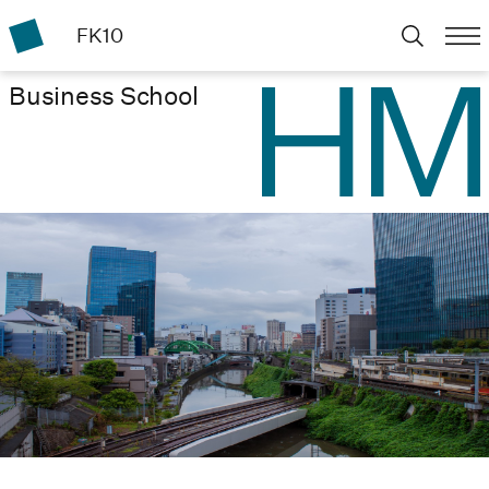
FK10
Business School