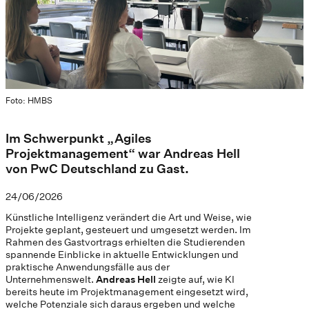
Foto: HMBS
Im Schwerpunkt „Agiles
Projektmanagement“ war Andreas Hell
von PwC Deutschland zu Gast.
24/06/2026
Künstliche Intelligenz verändert die Art und Weise, wie
Projekte geplant, gesteuert und umgesetzt werden. Im
Rahmen des Gastvortrags erhielten die Studierenden
spannende Einblicke in aktuelle Entwicklungen und
praktische Anwendungsfälle aus der
Unternehmenswelt.
Andreas Hell
zeigte auf, wie KI
bereits heute im Projektmanagement eingesetzt wird,
welche Potenziale sich daraus ergeben und welche