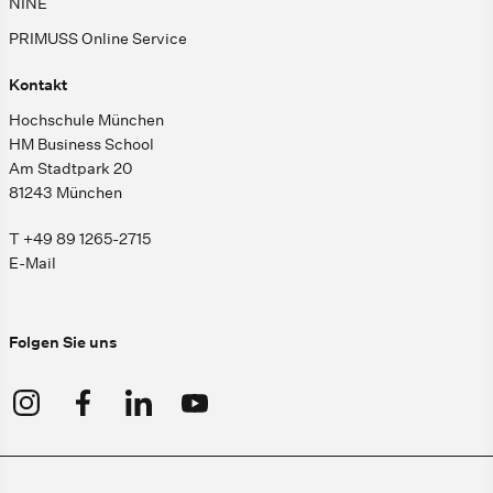
NINE
PRIMUSS Online Service
Kontakt
Hochschule München
HM Business School
Am Stadtpark 20
81243 München
T +49 89 1265-2715
E-Mail
Folgen Sie uns