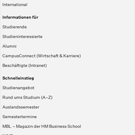
International
Informationen für
Studierende
Studieninteressierte
Alumni
CampusConnect (Wirtschaft & Karriere)
Beschäftigte (Intranet)
Schnelleinstieg
Studienangebot
Rund ums Studium (A–Z)
Auslandssemester
Semestertermine
MBL – Magazin der HM Business School