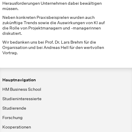
Herausforderungen Unternehmen dabei bewältigen
müssen.
Neben konkreten Praxisbeispielen wurden auch
zukünftige Trends sowie die Auswirkungen von KI auf
die Rolle von Projektmanagern und -managerinnen
diskutiert.
Wir bedanken uns bei Prof. Dr. Lars Brehm für die
Organisation und bei Andreas Hell für den wertvollen
Vortrag.
Hauptnavigation
HM Business School
Studieninteressierte
Studierende
Forschung
Kooperationen