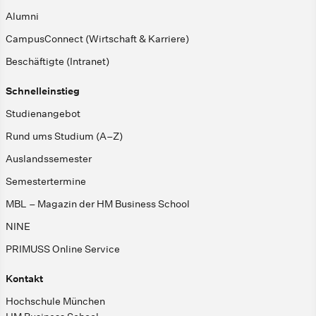
Alumni
CampusConnect (Wirtschaft & Karriere)
Beschäftigte (Intranet)
Schnelleinstieg
Studienangebot
Rund ums Studium (A–Z)
Auslandssemester
Semestertermine
MBL – Magazin der HM Business School
NINE
PRIMUSS Online Service
Kontakt
Hochschule München