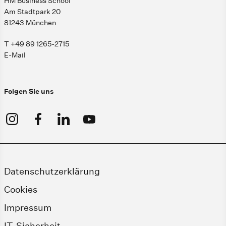
HM Business School
Am Stadtpark 20
81243 München
T +49 89 1265-2715
E-Mail
Folgen Sie uns
Datenschutzerklärung
Cookies
Impressum
IT-Sicherheit