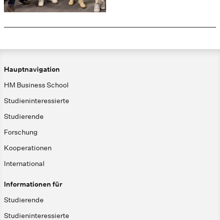
Hauptnavigation
HM Business School
Studieninteressierte
Studierende
Forschung
Kooperationen
International
Informationen für
Studierende
Studieninteressierte