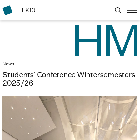
FK10
News
Students‘ Conference Wintersemesters
2025/26