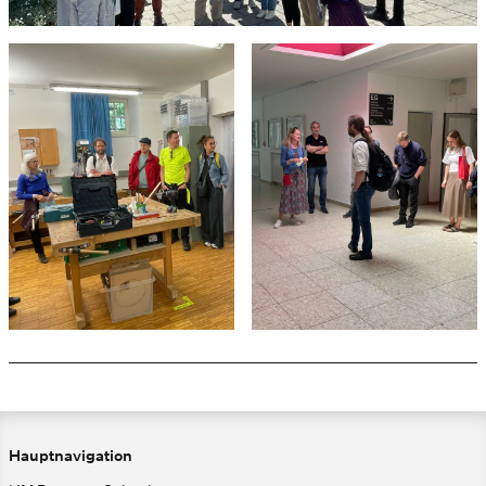
Hauptnavigation