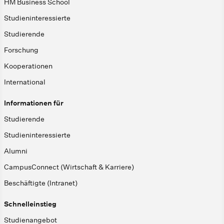
HM Business School
Studieninteressierte
Studierende
Forschung
Kooperationen
International
Informationen für
Studierende
Studieninteressierte
Alumni
CampusConnect (Wirtschaft & Karriere)
Beschäftigte (Intranet)
Schnelleinstieg
Studienangebot