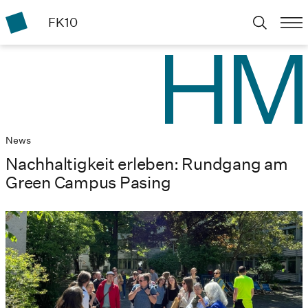
FK10
News
Nachhaltigkeit erleben: Rundgang am
Green Campus Pasing