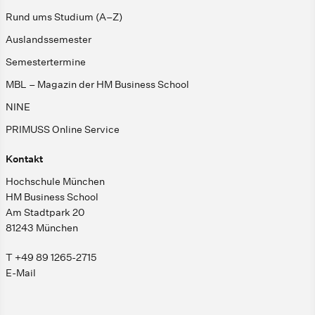
Rund ums Studium (A–Z)
Auslandssemester
Semestertermine
MBL – Magazin der HM Business School
NINE
PRIMUSS Online Service
Kontakt
Hochschule München
HM Business School
Am Stadtpark 20
81243 München
T +49 89 1265-2715
E-Mail