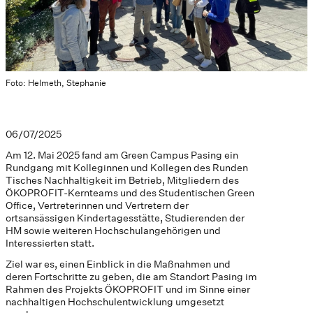
Foto: Helmeth, Stephanie
06/07/2025
Am 12. Mai 2025 fand am Green Campus Pasing ein
Rundgang mit Kolleginnen und Kollegen des Runden
Tisches Nachhaltigkeit im Betrieb, Mitgliedern des
ÖKOPROFIT-Kernteams und des Studentischen Green
Office, Vertreterinnen und Vertretern der
ortsansässigen Kindertagesstätte, Studierenden der
HM sowie weiteren Hochschulangehörigen und
Interessierten statt.
Ziel war es, einen Einblick in die Maßnahmen und
deren Fortschritte zu geben, die am Standort Pasing im
Rahmen des Projekts ÖKOPROFIT und im Sinne einer
nachhaltigen Hochschulentwicklung umgesetzt