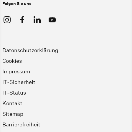
Folgen Sie uns
Datenschutzerklärung
Cookies
Impressum
IT-Sicherheit
IT-Status
Kontakt
Sitemap
Barrierefreiheit