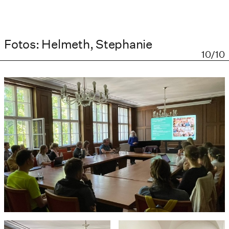
Fotos: Helmeth, Stephanie
10/10