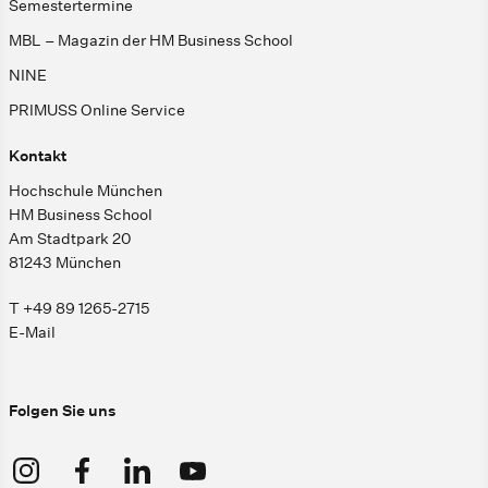
Semestertermine
MBL – Magazin der HM Business School
NINE
PRIMUSS Online Service
Kontakt
Hochschule München
HM Business School
Am Stadtpark 20
81243 München
T +49 89 1265-2715
E-Mail
Folgen Sie uns