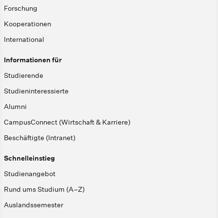
Forschung
Kooperationen
International
Informationen für
Studierende
Studieninteressierte
Alumni
CampusConnect (Wirtschaft & Karriere)
Beschäftigte (Intranet)
Schnelleinstieg
Studienangebot
Rund ums Studium (A–Z)
Auslandssemester