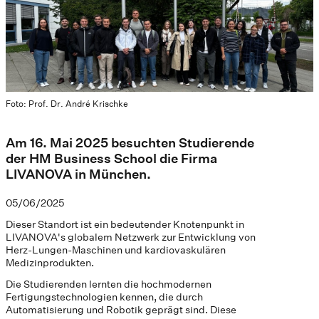
Foto: Prof. Dr. André Krischke
Am 16. Mai 2025 besuchten Studierende
der HM Business School die Firma
LIVANOVA in München.
05/06/2025
Dieser Standort ist ein bedeutender Knotenpunkt in
LIVANOVA's globalem Netzwerk zur Entwicklung von
Herz-Lungen-Maschinen und kardiovaskulären
Medizinprodukten.
Die Studierenden lernten die hochmodernen
Fertigungstechnologien kennen, die durch
Automatisierung und Robotik geprägt sind. Diese