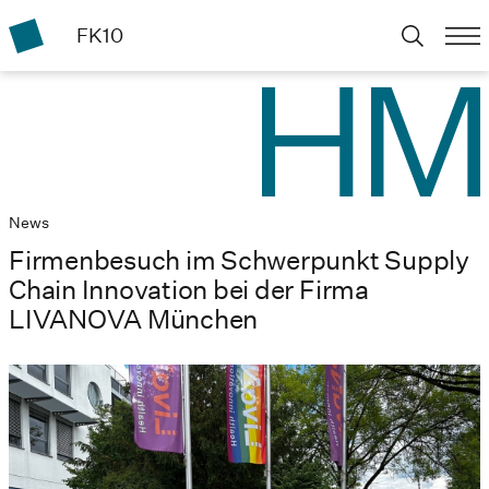
FK10
News
Firmenbesuch im Schwerpunkt Supply
Chain Innovation bei der Firma
LIVANOVA München