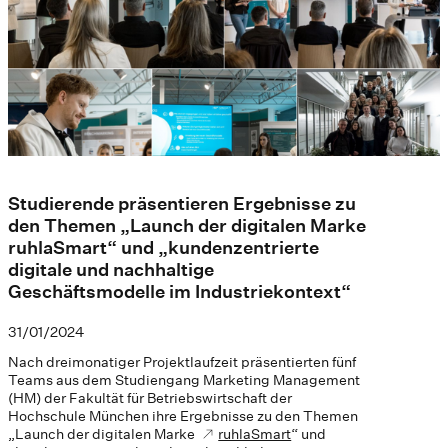
Studierende präsentieren Ergebnisse zu
den Themen „Launch der digitalen Marke
ruhlaSmart“ und „kundenzentrierte
digitale und nachhaltige
Geschäftsmodelle im Industriekontext“
31/01/2024
Nach dreimonatiger Projektlaufzeit präsentierten fünf
Teams aus dem Studiengang Marketing Management
(HM) der Fakultät für Betriebswirtschaft der
Hochschule München ihre Ergebnisse zu den Themen
„Launch der digitalen Marke
ruhlaSmart
“ und