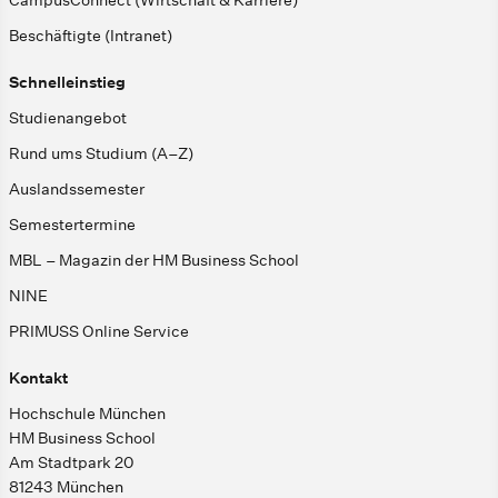
Beschäftigte (Intranet)
Schnelleinstieg
Studienangebot
Rund ums Studium (A–Z)
Auslandssemester
Semestertermine
MBL – Magazin der HM Business School
NINE
PRIMUSS Online Service
Kontakt
Hochschule München
HM Business School
Am Stadtpark 20
81243 München