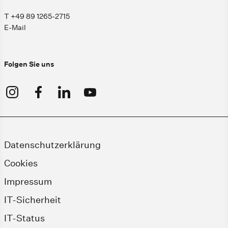
T +49 89 1265-2715
E-Mail
Folgen Sie uns
Datenschutzerklärung
Cookies
Impressum
IT-Sicherheit
IT-Status