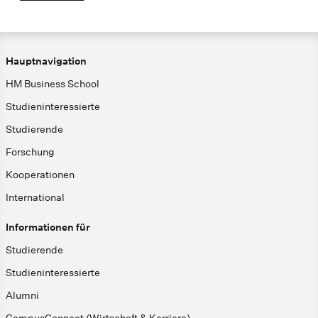
Hauptnavigation
HM Business School
Studieninteressierte
Studierende
Forschung
Kooperationen
International
Informationen für
Studierende
Studieninteressierte
Alumni
CampusConnect (Wirtschaft & Karriere)