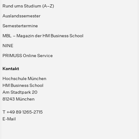
Rund ums Studium (A–Z)
Auslandssemester
Semestertermine
MBL – Magazin der HM Business School
NINE
PRIMUSS Online Service
Kontakt
Hochschule München
HM Business School
Am Stadtpark 20
81243 München
T +49 89 1265-2715
E-Mail