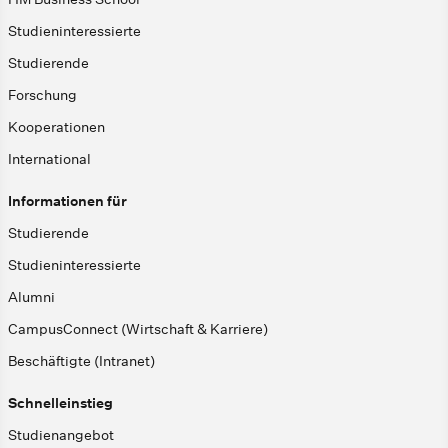
Studieninteressierte
Studierende
Forschung
Kooperationen
International
Informationen für
Studierende
Studieninteressierte
Alumni
CampusConnect (Wirtschaft & Karriere)
Beschäftigte (Intranet)
Schnelleinstieg
Studienangebot