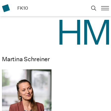
FK10
Martina Schreiner