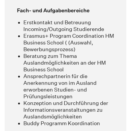
Fach- und Aufgabenbereiche
Erstkontakt und Betreuung
Incoming/Outgoing Studierende
Erasmus+ Program Coordination HM
Business School ( (Auswahl,
Bewerbungsprozess)
Beratung zum Thema
Auslandmöglichkeiten an der HM
Business School
Ansprechpartnerin für die
Anerkennung von im Ausland
erworbenen Studien- und
Prüfungsleistungen
Konzeption und Durchführung der
Informationsveranstaltungen zu
Auslandsmöglichkeiten
Buddy Programm Koordination