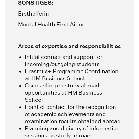
SONSTIGES:
Ersthelferin
Mental Health First Aider
______________________
Areas of expertise and responsibilities
Initial contact and support for
incoming/outgoing students
Erasmus+ Programme Coordination
at HM Business School
Counselling on study abroad
opportunities at HM Business
School
Point of contact for the recognition
of academic achievements and
examination results obtained abroad
Planning and delivery of information
sessions on study abroad