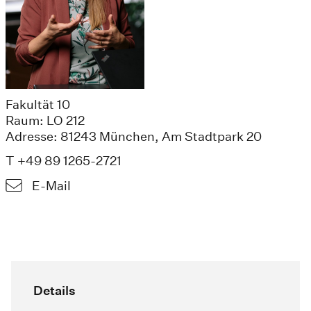
Fakultät 10
Raum: LO 212
Adresse: 81243 München, Am Stadtpark 20
T +49 89 1265-2721
E-Mail
Details