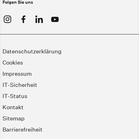
Folgen Sie uns
Datenschutzerklärung
Cookies
Impressum
IT-Sicherheit
IT-Status
Kontakt
Sitemap
Barrierefreiheit