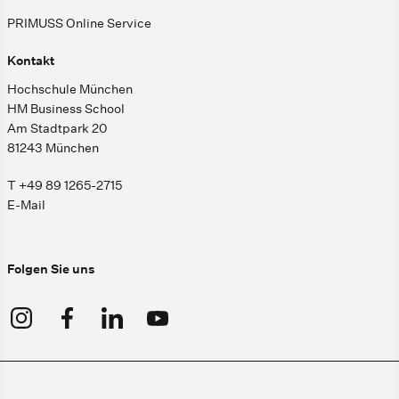
PRIMUSS Online Service
Kontakt
Hochschule München
HM Business School
Am Stadtpark 20
81243 München
T +49 89 1265-2715
E-Mail
Folgen Sie uns