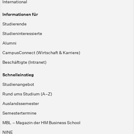
International
Informationen für
Studierende
Studieninteressierte
Alumni
CampusConnect (Wirtschaft & Karriere)
Beschäftigte (Intranet)
Schnelleinstieg
Studienangebot
Rund ums Studium (A–Z)
Auslandssemester
Semestertermine
MBL – Magazin der HM Business School
NINE