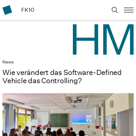
FK10
News
Wie verändert das Software-Defined
Vehicle das Controlling?