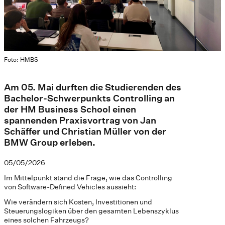
Foto: HMBS
Am 05. Mai durften die Studierenden des
Bachelor-Schwerpunkts Controlling an
der HM Business School einen
spannenden Praxisvortrag von Jan
Schäffer und Christian Müller von der
BMW Group erleben.
05/05/2026
Im Mittelpunkt stand die Frage, wie das Controlling
von Software-Defined Vehicles aussieht:
Wie verändern sich Kosten, Investitionen und
Steuerungslogiken über den gesamten Lebenszyklus
eines solchen Fahrzeugs?