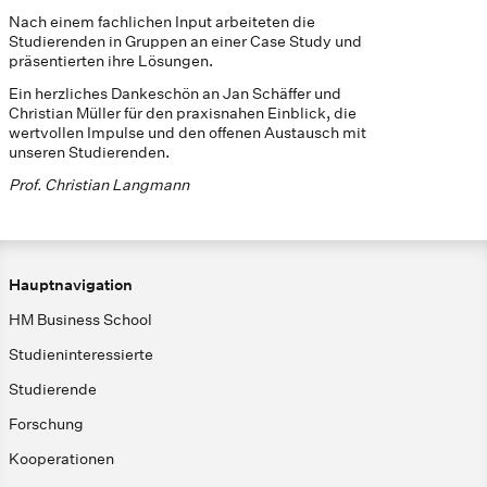
Nach einem fachlichen Input arbeiteten die
Studierenden in Gruppen an einer Case Study und
präsentierten ihre Lösungen.
Ein herzliches Dankeschön an Jan Schäffer und
Christian Müller für den praxisnahen Einblick, die
wertvollen Impulse und den offenen Austausch mit
unseren Studierenden.
Prof. Christian Langmann
Hauptnavigation
HM Business School
Studieninteressierte
Studierende
Forschung
Kooperationen