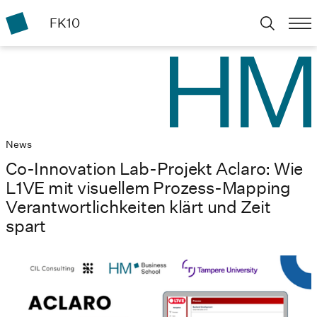
FK10
News
Co-Innovation Lab-Projekt Aclaro: Wie
L1VE mit visuellem Prozess-Mapping
Verantwortlichkeiten klärt und Zeit
spart