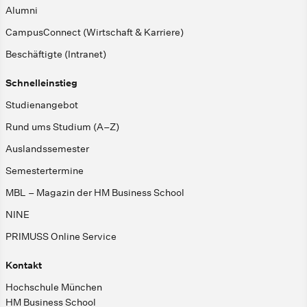
Alumni
CampusConnect (Wirtschaft & Karriere)
Beschäftigte (Intranet)
Schnelleinstieg
Studienangebot
Rund ums Studium (A–Z)
Auslandssemester
Semestertermine
MBL – Magazin der HM Business School
NINE
PRIMUSS Online Service
Kontakt
Hochschule München
HM Business School