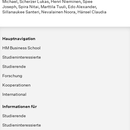
Michael, Scherzer Lukas, Henri Nieminen, Spee
Joseph, Spira Nitai, Marttila Tuuli, Edo Alexander,
Sillanaukee Santeri, Nevalainen Noora, Hänsel Claudia
Hauptnavigation
HM Business School
Studieninteressierte
Studierende
Forschung
Kooperationen
International
Informationen für
Studierende
Studieninteressierte