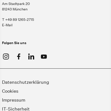
Am Stadtpark 20
81243 München
T +49 89 1265-2715
E-Mail
Folgen Sie uns
Datenschutzerklärung
Cookies
Impressum
IT-Sicherheit