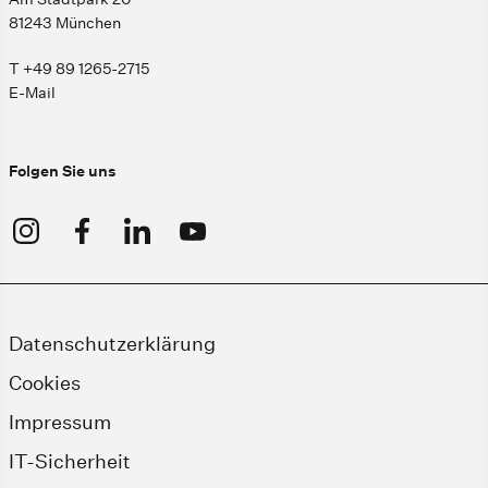
81243 München
T +49 89 1265-2715
E-Mail
Folgen Sie uns
Datenschutzerklärung
Cookies
Impressum
IT-Sicherheit