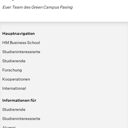
Euer Team des Green Campus Pasing
Hauptnavigation
HM Business School
Studieninteressierte
Studierende
Forschung
Kooperationen
International
Informationen für
Studierende
Studieninteressierte
Alumni