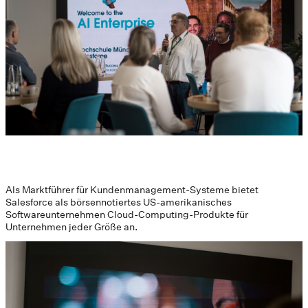
Als Marktführer für Kundenmanagement-Systeme bietet
Salesforce als börsennotiertes US-amerikanisches
Softwareunternehmen Cloud-Computing-Produkte für
Unternehmen jeder Größe an.