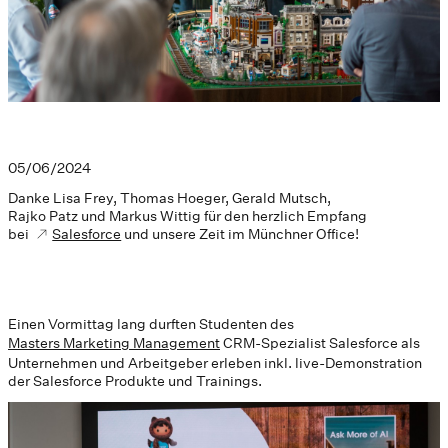
05/06/2024
Danke Lisa Frey, Thomas Hoeger, Gerald Mutsch,
Rajko Patz und Markus Wittig für den herzlich Empfang
bei
Salesforce
und unsere Zeit im Münchner Office!
Einen Vormittag lang durften Studenten des
Masters Marketing Management
CRM-Spezialist Salesforce als
Unternehmen und Arbeitgeber erleben inkl. live-Demonstration
der Salesforce Produkte und Trainings.