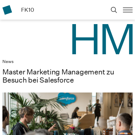
FK10
News
Master Marketing Management zu
Besuch bei Salesforce