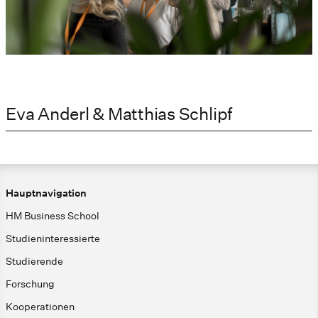
Eva Anderl & Matthias Schlipf
Hauptnavigation
HM Business School
Studieninteressierte
Studierende
Forschung
Kooperationen