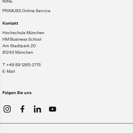
NINE
PRIMUSS Online Service
Kontakt
Hochschule München
HM Business School
Am Stadtpark 20
81243 München
T +49 89 1265-2715
E-Mail
Folgen Sie uns