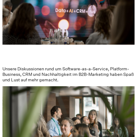
Unsere Diskussionen rund um Software-as-a-Service, Platform-
Business, CRM und Nachhaltigkeit im B2B-Marketing haben Spaß
und Lust auf mehr gemacht.