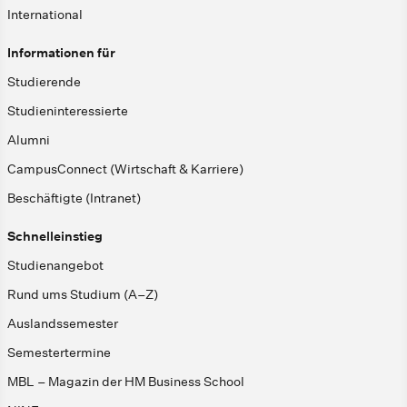
International
Informationen für
Studierende
Studieninteressierte
Alumni
CampusConnect (Wirtschaft & Karriere)
Beschäftigte (Intranet)
Schnelleinstieg
Studienangebot
Rund ums Studium (A–Z)
Auslandssemester
Semestertermine
MBL – Magazin der HM Business School