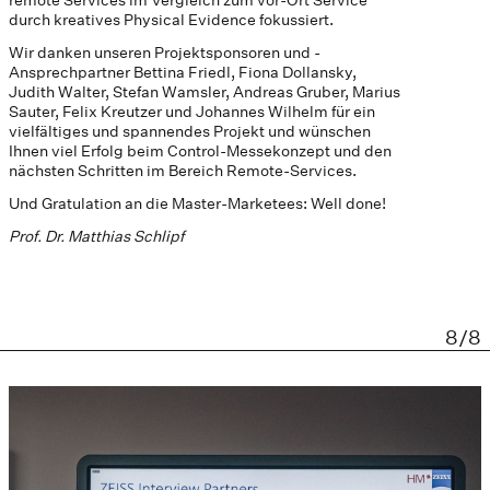
durch kreatives Physical Evidence fokussiert.
Wir danken unseren Projektsponsoren und -
Ansprechpartner Bettina Friedl, Fiona Dollansky,
Judith Walter, Stefan Wamsler, Andreas Gruber, Marius
Sauter, Felix Kreutzer und Johannes Wilhelm für ein
vielfältiges und spannendes Projekt und wünschen
Ihnen viel Erfolg beim Control-Messekonzept und den
nächsten Schritten im Bereich Remote-Services.
Und Gratulation an die Master-Marketees: Well done!
Prof. Dr. Matthias Schlipf
8/8