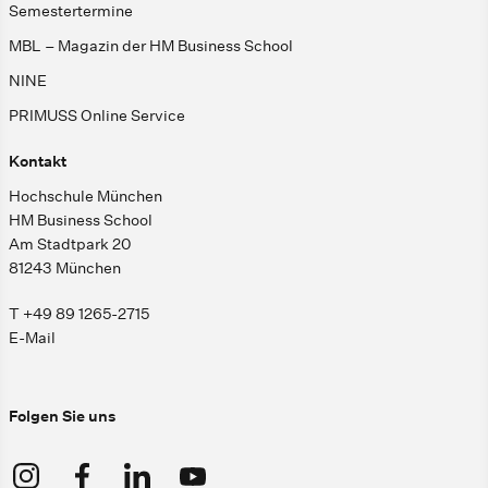
Semestertermine
MBL – Magazin der HM Business School
NINE
PRIMUSS Online Service
Kontakt
Hochschule München
HM Business School
Am Stadtpark 20
81243 München
T +49 89 1265-2715
E-Mail
Folgen Sie uns