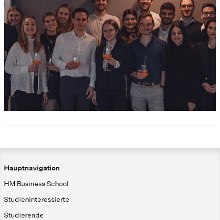
Hauptnavigation
HM Business School
Studieninteressierte
Studierende