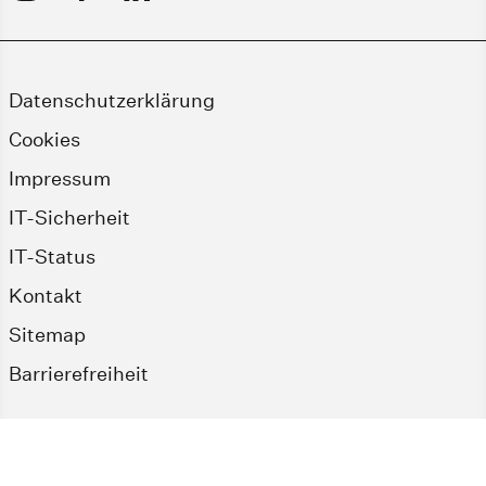
Datenschutzerklärung
Cookies
Impressum
IT-Sicherheit
IT-Status
Kontakt
Sitemap
Barrierefreiheit