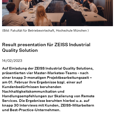
(Bild: Fakultät für Betriebswirtschaft, Hochschule München )
Result presentation für ZEISS Industrial
Quality Solution
14/02/2023
Auf Einladung der ZEISS Industrial Quality Solutions,
präsentierten vier Master-Marketee-Teams - nach
einer knapp 3-monatigen Projektbearbeitungszeit –
am 01. Februar ihre Ergebnisse bzgl. einer auf
Kundenbedürfnissen beruhenden
Nachhaltigkeitskommunikation und
Handlungsempfehlungen zur Skalierung von Remote
Services. Die Ergebnisse beruhten hierbei u.a. auf
knapp 30 Interviews mit Kunden, ZEISS-Mitarbeitern
und Best-Practice-Unternehmen.