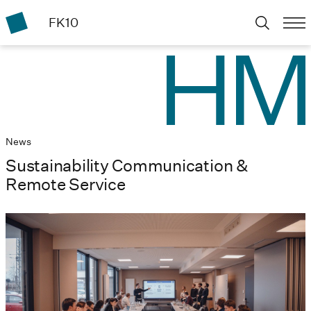
FK10
News
Sustainability Communication &
Remote Service