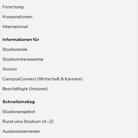
Forschung
Kooperationen
International
Informationen für
Studierende
Studieninteressierte
Alumni
CampusConnect (Wirtschaft & Karriere)
Beschäftigte (Intranet)
Schnelleinstieg
Studienangebot
Rund ums Studium (A–Z)
Auslandssemester