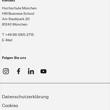
Kontakt
Hochschule München
HM Business School
Am Stadtpark 20
81243 München
T +49 89 1265-2715
E-Mail
Folgen Sie uns
Datenschutzerklärung
Cookies