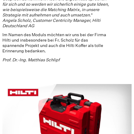
für sich und so werden wir sicherlich einige gute Ideen,
wie beispielsweise die Matching Matrix, in unsere
Strategie mit aufnehmen und auch umsetzen.
"
Angela Scholz, Customer Centricity Manager, Hilti
Deutschland AG
Im Namen des Moduls möchten wir uns bei der Firma
Hilti und insbesondere bei Fr. Scholz für das
spannende Projekt und auch die Hilti Koffer als tolle
Erinnerung bedanken.
Prof. Dr.-Ing. Matthias Schlipf