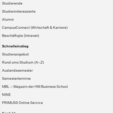
Studierende
Studieninteressierte
Alumni
CampusConnect (Wirtschaft & Karriere)
Beschäftigte (Intranet)
Schnelleinstieg
Studienangebot
Rund ums Studium (A–Z)
Auslandssemester
Semestertermine
MBL – Magazin der HM Business School
NINE
PRIMUSS Online Service