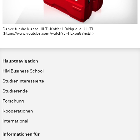
Danke für die klasse HILTI-Koffer ! Bildquelle: HILTI
(https://www.youtube.com/watch?v=hLx5u87ncEI )
Hauptnavigation
HM Business School
Studieninteressierte
Studierende
Forschung
Kooperationen
International
Informationen für