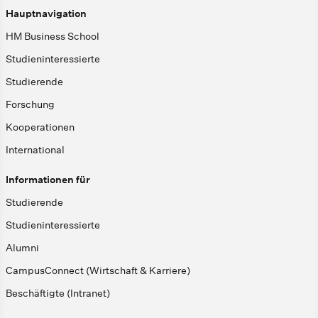
Hauptnavigation
HM Business School
Studieninteressierte
Studierende
Forschung
Kooperationen
International
Informationen für
Studierende
Studieninteressierte
Alumni
CampusConnect (Wirtschaft & Karriere)
Beschäftigte (Intranet)