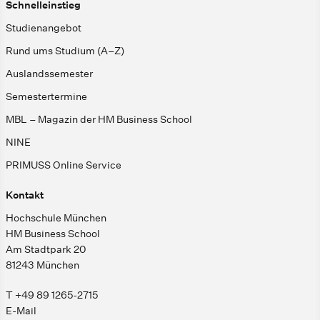
Schnelleinstieg
Studienangebot
Rund ums Studium (A–Z)
Auslandssemester
Semestertermine
MBL – Magazin der HM Business School
NINE
PRIMUSS Online Service
Kontakt
Hochschule München
HM Business School
Am Stadtpark 20
81243 München
T +49 89 1265-2715
E-Mail