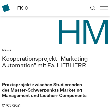
FK10
News
Kooperationsprojekt "Marketing
Automation" mit Fa. LIEBHERR
Praxisprojekt zwischen Studierenden
des Master-Schwerpunkts Marketing
Management und Liebherr Components
01/03/2021