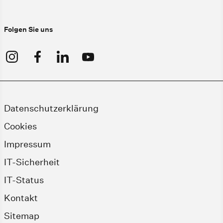
Folgen Sie uns
Datenschutzerklärung
Cookies
Impressum
IT-Sicherheit
IT-Status
Kontakt
Sitemap