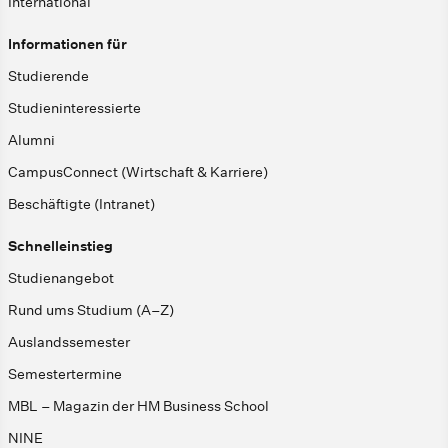
International
Informationen für
Studierende
Studieninteressierte
Alumni
CampusConnect (Wirtschaft & Karriere)
Beschäftigte (Intranet)
Schnelleinstieg
Studienangebot
Rund ums Studium (A–Z)
Auslandssemester
Semestertermine
MBL – Magazin der HM Business School
NINE