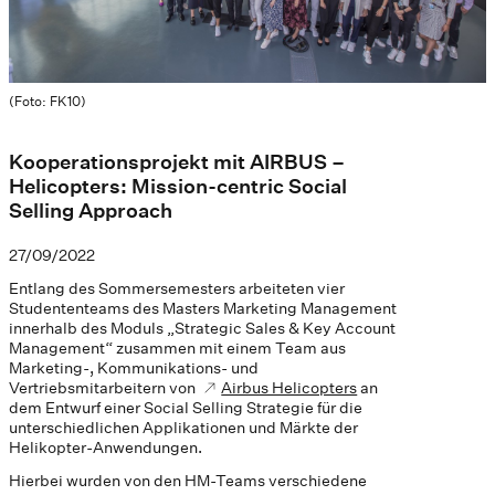
(Foto: FK10)
Kooperationsprojekt mit AIRBUS –
Helicopters: Mission-centric Social
Selling Approach
27/09/2022
Entlang des Sommersemesters arbeiteten vier
Studententeams des Masters Marketing Management
innerhalb des Moduls „Strategic Sales & Key Account
Management“ zusammen mit einem Team aus
Marketing-, Kommunikations- und
Vertriebsmitarbeitern von
Airbus Helicopters
an
dem Entwurf einer Social Selling Strategie für die
unterschiedlichen Applikationen und Märkte der
Helikopter-Anwendungen.
Hierbei wurden von den HM-Teams verschiedene