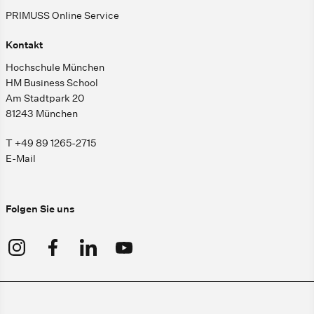
PRIMUSS Online Service
Kontakt
Hochschule München
HM Business School
Am Stadtpark 20
81243 München
T +49 89 1265-2715
E-Mail
Folgen Sie uns